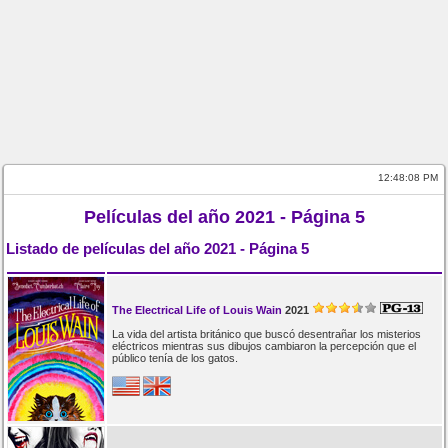
12:48:08 PM
Películas del año 2021 - Página 5
Listado de películas del año 2021 - Página 5
The Electrical Life of Louis Wain
2021
La vida del artista británico que buscó desentrañar los misterios
eléctricos mientras sus dibujos cambiaron la percepción que el
público tenía de los gatos.