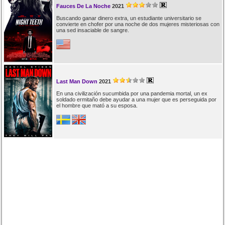
Fauces De La Noche
2021
Buscando ganar dinero extra, un estudiante universitario se
convierte en chofer por una noche de dos mujeres misteriosas con
una sed insaciable de sangre.
Last Man Down
2021
En una civilización sucumbida por una pandemia mortal, un ex
soldado ermitaño debe ayudar a una mujer que es perseguida por
el hombre que mató a su esposa.