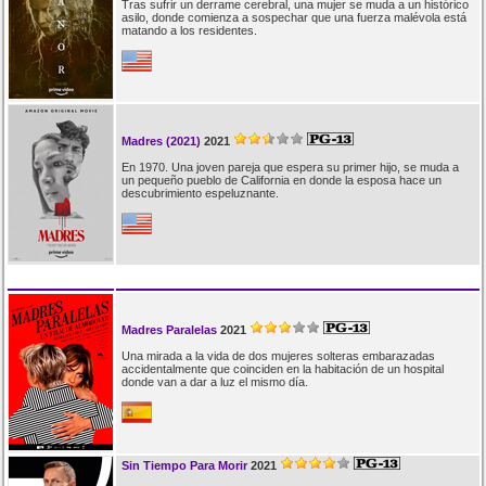
Tras sufrir un derrame cerebral, una mujer se muda a un histórico
asilo, donde comienza a sospechar que una fuerza malévola está
matando a los residentes.
Madres (2021)
2021
En 1970. Una joven pareja que espera su primer hijo, se muda a
un pequeño pueblo de California en donde la esposa hace un
descubrimiento espeluznante.
Madres Paralelas
2021
Una mirada a la vida de dos mujeres solteras embarazadas
accidentalmente que coinciden en la habitación de un hospital
donde van a dar a luz el mismo día.
Sin Tiempo Para Morir
2021