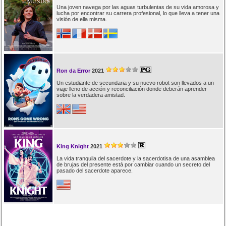
Una joven navega por las aguas turbulentas de su vida amorosa y
lucha por encontrar su carrera profesional, lo que lleva a tener una
visión de ella misma.
Ron da Error
2021
Un estudiante de secundaria y su nuevo robot son llevados a un
viaje lleno de acción y reconciliación donde deberán aprender
sobre la verdadera amistad.
King Knight
2021
La vida tranquila del sacerdote y la sacerdotisa de una asamblea
de brujas del presente está por cambiar cuando un secreto del
pasado del sacerdote aparece.