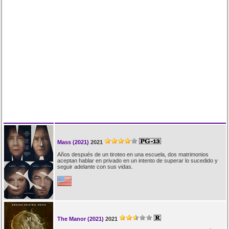
Mass (2021)
2021
Años después de un tiroteo en una escuela, dos matrimonios
aceptan hablar en privado en un intento de superar lo sucedido y
seguir adelante con sus vidas.
The Manor (2021)
2021