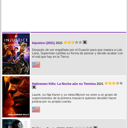
Injustice (2021)
2021
Después de ser engañado por el Guasón para que matara a Lois
Lane, Superman cambia su forma de pensar y decide acabar con
el mal que hay en la Tierra.
Halloween Kills: La Noche aún no Termina
2021
Laurie, su hija Karen y su nieta Allyson se unen a un grupo de
supervivientes de la primera masacre quienes deciden hacer
justicia por su propia cuenta.