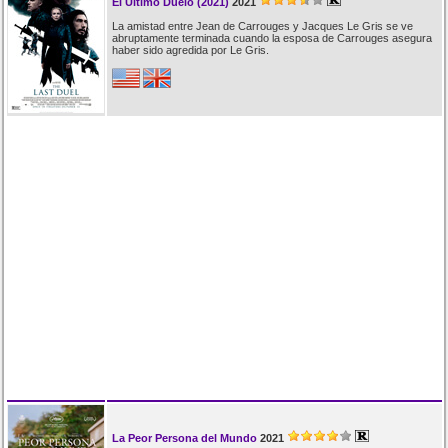
El Último Duelo (2021)
2021
La amistad entre Jean de Carrouges y Jacques Le Gris se ve
abruptamente terminada cuando la esposa de Carrouges asegura
haber sido agredida por Le Gris.
La Peor Persona del Mundo
2021