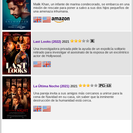
Malik Khan, un infante de marina condecorado, se embarca en una
misión de rescate para poner a salvo a sus dos hijos pequeños de
una amenaza inhumana.
Last Looks (2022)
2021
Una investigadora privada pide la ayuda de un expolicía solitario
retirado para investigar el asesinato de la esposa de un excéntrico
actor de Hollywood.
La Última Noche (2021)
2021
Una pareja invita a sus amigos más cercanos a unirse para la
cena de Navidad en su casa, sin saber que la inminente
destrucción de la humanidad está cerca.