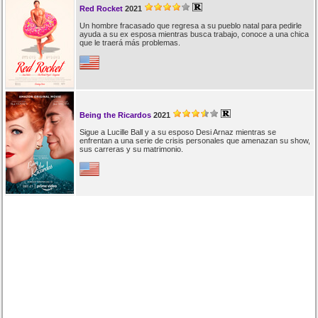
Red Rocket
2021
Un hombre fracasado que regresa a su pueblo natal para pedirle
ayuda a su ex esposa mientras busca trabajo, conoce a una chica
que le traerá más problemas.
Being the Ricardos
2021
Sigue a Lucille Ball y a su esposo Desi Arnaz mientras se
enfrentan a una serie de crisis personales que amenazan su show,
sus carreras y su matrimonio.