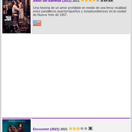
Amor Sin Barreras (2021)
2021
Una historia de un amor prohibido en medio de una feroz rivalidad
entre pandilleros puertorriqueños y estadounidenses en la ciudad
de Nueva York de 1957.
Encounter (2021)
2021