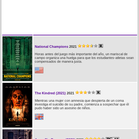
National Champions
2021
Horas antes del juego más importante del año, un mariscal de
campo organiza una huelga para que los estudiantes-atletas sean
compensados de manera justa.
The Kindred (2021)
2021
Mientras una mujer con amnesia que despierta de un coma
investiga el suicidio de su padre, comienza a sospechar que él
pudo haber sido un asesino de niños.