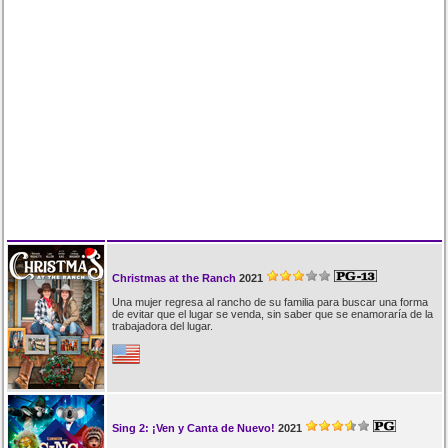
Christmas at the Ranch
2021
Una mujer regresa al rancho de su familia para buscar una forma
de evitar que el lugar se venda, sin saber que se enamoraría de la
trabajadora del lugar.
Sing 2: ¡Ven y Canta de Nuevo!
2021