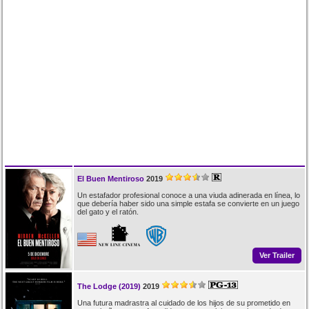
El Buen Mentiroso
2019
Un estafador profesional conoce a una viuda adinerada en línea, lo
que debería haber sido una simple estafa se convierte en un juego
del gato y el ratón.
Ver Trailer
The Lodge (2019)
2019
Una futura madrastra al cuidado de los hijos de su prometido en