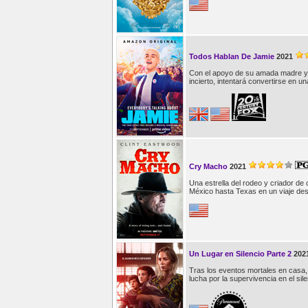
Todos Hablan De Jamie
2021
Con el apoyo de su amada madre y 
incierto, intentará convertirse en 
Cry Macho
2021
Una estrella del rodeo y criador de 
México hasta Texas en un viaje des
Un Lugar en Silencio Parte 2
202
Tras los eventos mortales en casa, 
lucha por la supervivencia en el sile