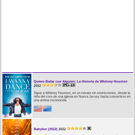
Quiero Bailar con Alguien: La Historia de Whitney Houston
2022
Sigue a Whitney Houston, en un retrato sin restricciones, desde la
niña del coro de una iglesia en Nueva Jersey hasta convertirse en
una artista reconocida.
Babylon (2022)
2022