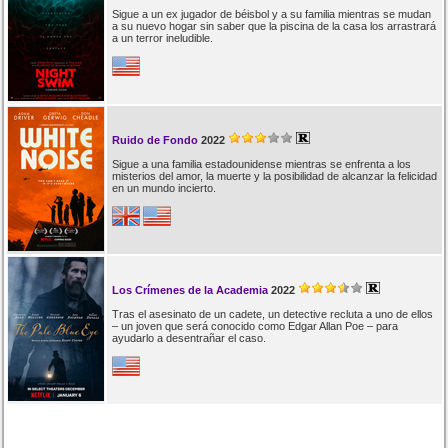
Sigue a un ex jugador de béisbol y a su familia mientras se mudan
a su nuevo hogar sin saber que la piscina de la casa los arrastrará
a un terror ineludible.
Ruido de Fondo
2022
Sigue a una familia estadounidense mientras se enfrenta a los
misterios del amor, la muerte y la posibilidad de alcanzar la felicidad
en un mundo incierto.
Los Crímenes de la Academia
2022
Tras el asesinato de un cadete, un detective recluta a uno de ellos
– un joven que será conocido como Edgar Allan Poe – para
ayudarlo a desentrañar el caso.