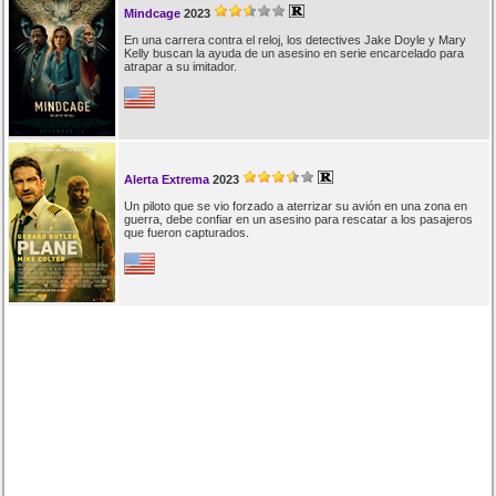
Mindcage
2023
En una carrera contra el reloj, los detectives Jake Doyle y Mary
Kelly buscan la ayuda de un asesino en serie encarcelado para
atrapar a su imitador.
Alerta Extrema
2023
Un piloto que se vio forzado a aterrizar su avión en una zona en
guerra, debe confiar en un asesino para rescatar a los pasajeros
que fueron capturados.