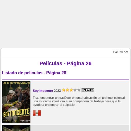
1:41:51 AM
Películas - Página 26
Listado de películas - Página 26
Soy Inocente
2023
Tras encontrar un cadáver en una habitación en un hotel colonial,
una mucama involucra a su compañera de trabajo para que la
ayude a encontrar al culpable.