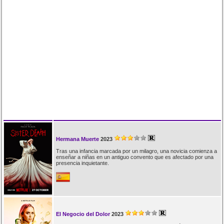
Hermana Muerte
2023
Tras una infancia marcada por un milagro, una novicia comienza a
enseñar a niñas en un antiguo convento que es afectado por una
presencia inquietante.
El Negocio del Dolor
2023