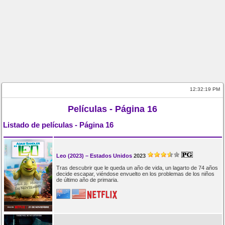
12:32:19 PM
Películas - Página 16
Listado de películas - Página 16
Leo (2023) – Estados Unidos
2023
Tras descubrir que le queda un año de vida, un lagarto de 74 años
decide escapar, viéndose envuelto en los problemas de los niños
de último año de primaria.