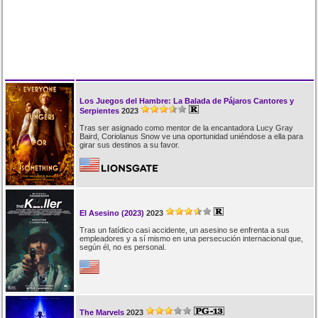
Los Juegos del Hambre: La Balada de Pájaros Cantores y
Serpientes
2023
Tras ser asignado como mentor de la encantadora Lucy Gray
Baird, Coriolanus Snow ve una oportunidad uniéndose a ella para
girar sus destinos a su favor.
El Asesino (2023)
2023
Tras un fatídico casi accidente, un asesino se enfrenta a sus
empleadores y a sí mismo en una persecución internacional que,
según él, no es personal.
The Marvels
2023