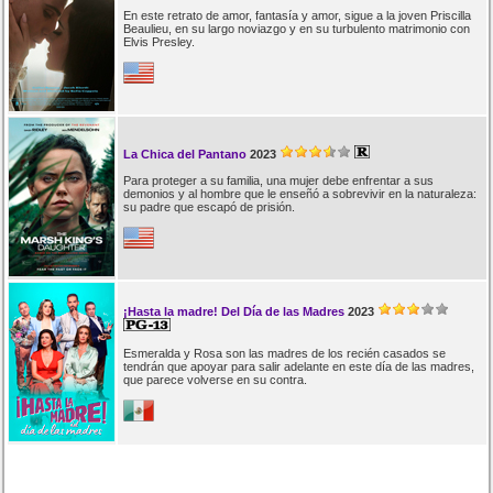
En este retrato de amor, fantasía y amor, sigue a la joven Priscilla
Beaulieu, en su largo noviazgo y en su turbulento matrimonio con
Elvis Presley.
La Chica del Pantano
2023
Para proteger a su familia, una mujer debe enfrentar a sus
demonios y al hombre que le enseñó a sobrevivir en la naturaleza:
su padre que escapó de prisión.
¡Hasta la madre! Del Día de las Madres
2023
Esmeralda y Rosa son las madres de los recién casados se
tendrán que apoyar para salir adelante en este día de las madres,
que parece volverse en su contra.