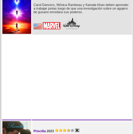
Carol Danvers, Mónica Rambeau y Kamala Khan deben aprender
a trabajar juntas luego de que una investigación sobre un agujero
de gusano enredara sus poderes.
Priscilla
2023