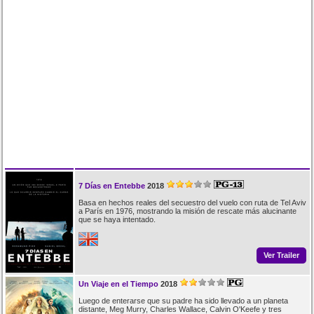
7 Días en Entebbe
2018
Basa en hechos reales del secuestro del vuelo con ruta de Tel Aviv
a París en 1976, mostrando la misión de rescate más alucinante
que se haya intentado.
Ver Trailer
Un Viaje en el Tiempo
2018
Luego de enterarse que su padre ha sido llevado a un planeta
distante, Meg Murry, Charles Wallace, Calvin O'Keefe y tres