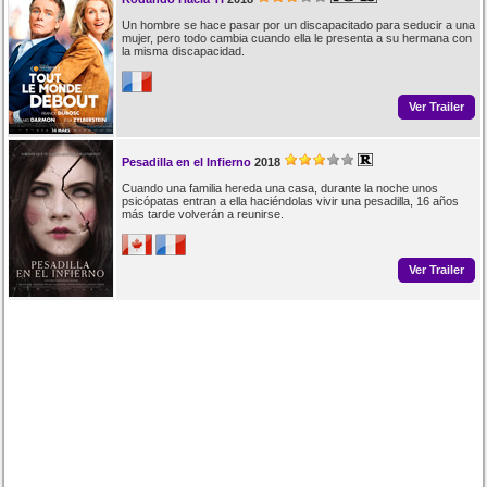
Un hombre se hace pasar por un discapacitado para seducir a una
mujer, pero todo cambia cuando ella le presenta a su hermana con
la misma discapacidad.
Ver Trailer
Pesadilla en el Infierno
2018
Cuando una familia hereda una casa, durante la noche unos
psicópatas entran a ella haciéndolas vivir una pesadilla, 16 años
más tarde volverán a reunirse.
Ver Trailer