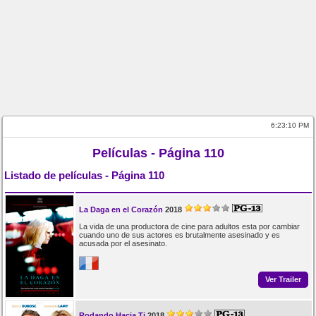
6:23:11 PM
Películas - Página 110
Listado de películas - Página 110
La Daga en el Corazón
2018
La vida de una productora de cine para adultos esta por cambiar
cuando uno de sus actores es brutalmente asesinado y es
acusada por el asesinato.
Ver Trailer
Rodando Hacia Ti
2018