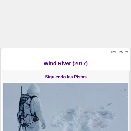
12:18:25 PM
Wind River (2017)
Siguiendo las Pistas