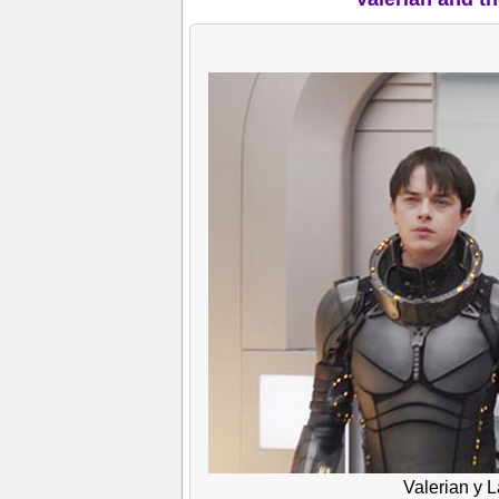
Valerian y L