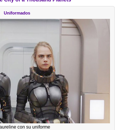
Uniformados
aureline con su uniforme