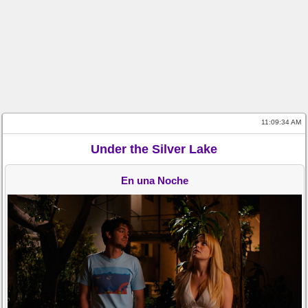
11:09:34 AM
Under the Silver Lake
En una Noche