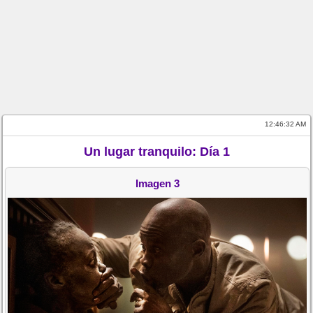
12:46:33 AM
Un lugar tranquilo: Día 1
Imagen 3