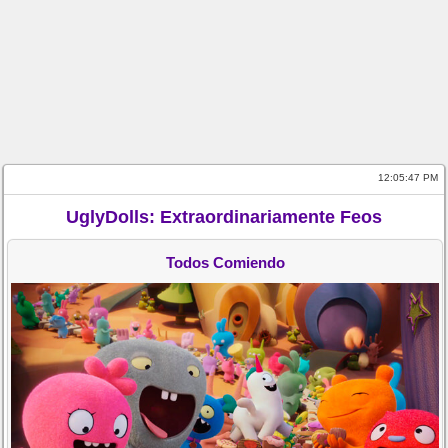
12:05:47 PM
UglyDolls: Extraordinariamente Feos
Todos Comiendo