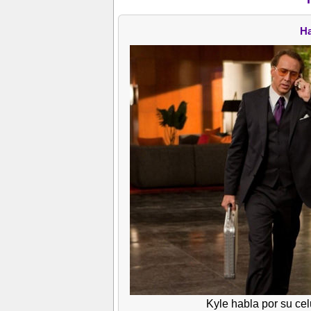
Ha
Kyle habla por su cel