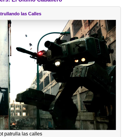
trullando las Calles
t patrulla las calles