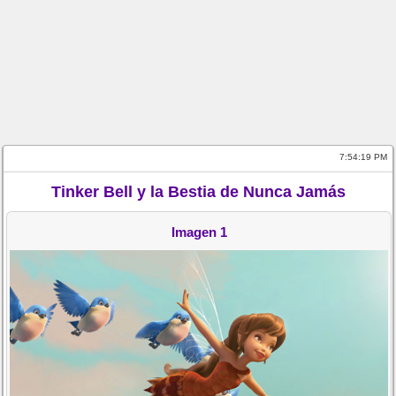
7:54:19 PM
Tinker Bell y la Bestia de Nunca Jamás
Imagen 1