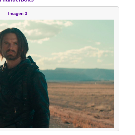
Imagen 3