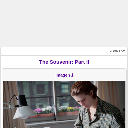
3:10:35 AM
The Souvenir: Part II
Imagen 1