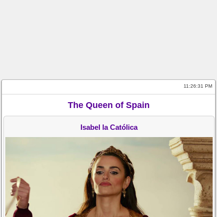
11:26:31 PM
The Queen of Spain
Isabel la Católica