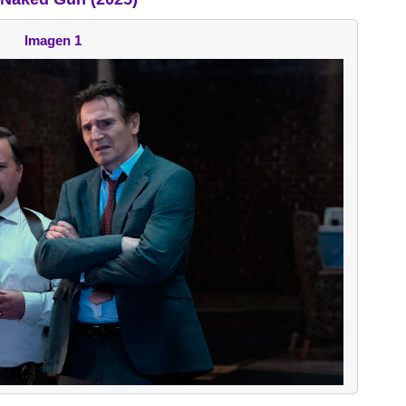
Imagen 1