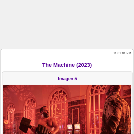
11:01:01 PM
The Machine (2023)
Imagen 5