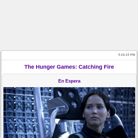
5:24:15 PM
The Hunger Games: Catching Fire
En Espera