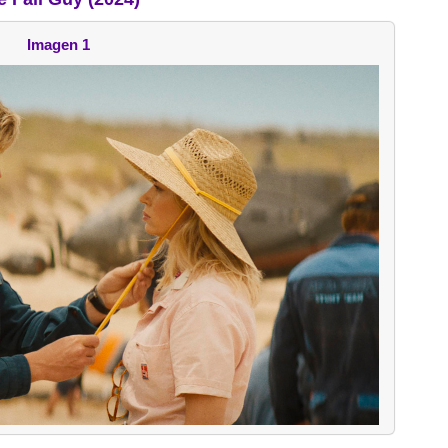
Imagen 1