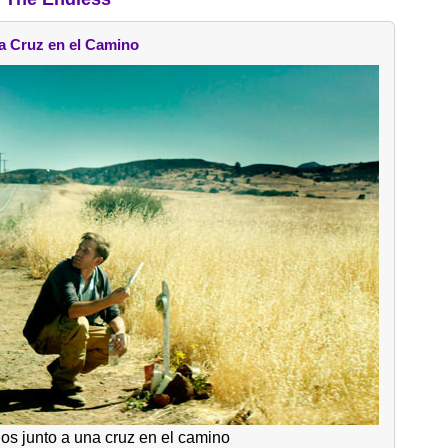
a Cruz en el Camino
os junto a una cruz en el camino