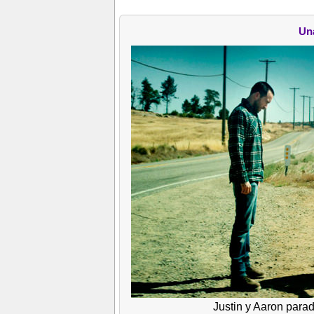
Un
Justin y Aaron parad