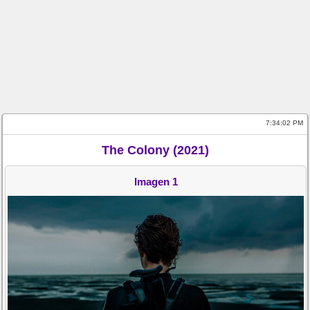
7:34:02 PM
The Colony (2021)
Imagen 1