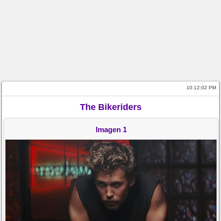
10:12:02 PM
The Bikeriders
Imagen 1