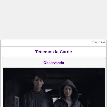
10:06:15 PM
Tenemos la Carne
Observando