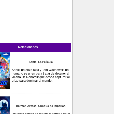
Relacionados
Sonic: La Película
Sonic, un erizo azul y Tom Wachowski un
humano se unen para tratar de detener al
villano Dr. Robotnik que desea capturar al
erizo para dominar al mundo.
Batman Azteca: Choque de imperios