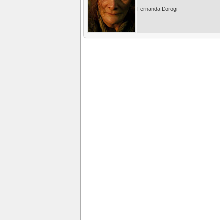
Fernanda Dorogi