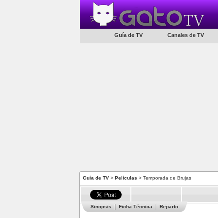
Guía de TV
Canales de TV
Guía de TV
>
Películas
> Temporada de Brujas
Sinopsis
Ficha Técnica
Reparto