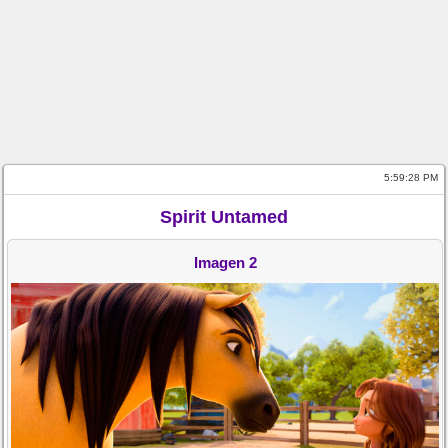
5:59:28 PM
Spirit Untamed
Imagen 2