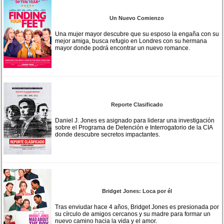
Un Nuevo Comienzo
Una mujer mayor descubre que su esposo la engaña con su
mejor amiga, busca refugio en Londres con su hermana
mayor donde podrá encontrar un nuevo romance.
Reporte Clasificado
Daniel J. Jones es asignado para liderar una investigación
sobre el Programa de Detención e Interrogatorio de la CIA
donde descubre secretos impactantes.
Bridget Jones: Loca por él
Tras enviudar hace 4 años, Bridget Jones es presionada por
su círculo de amigos cercanos y su madre para formar un
nuevo camino hacia la vida y el amor.