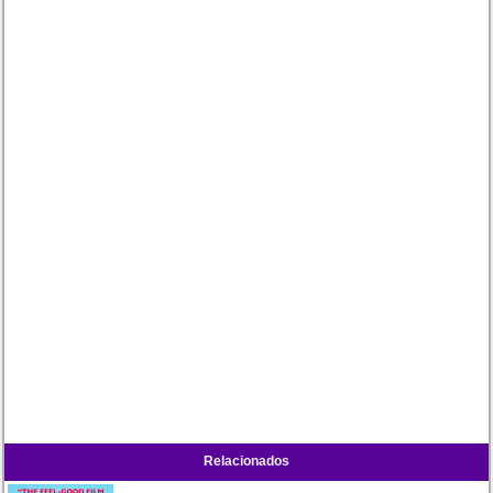
Relacionados