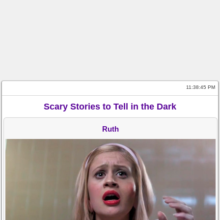
11:38:45 PM
Scary Stories to Tell in the Dark
Ruth