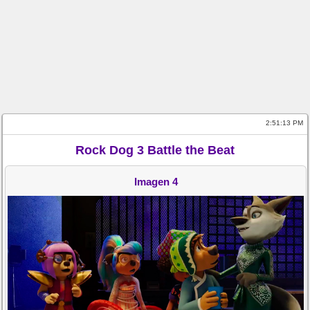
2:51:14 PM
Rock Dog 3 Battle the Beat
Imagen 4