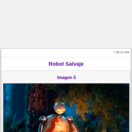
7:58:12 PM
Robot Salvaje
Imagen 5