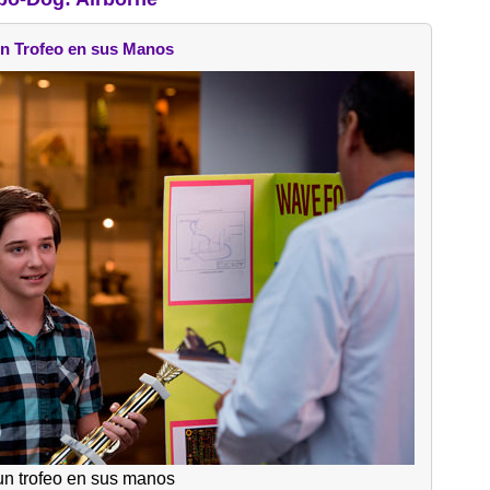
n Trofeo en sus Manos
un trofeo en sus manos