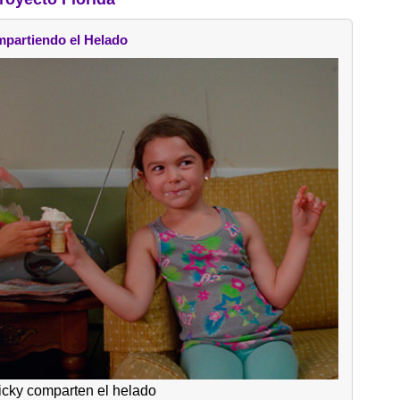
partiendo el Helado
cky comparten el helado