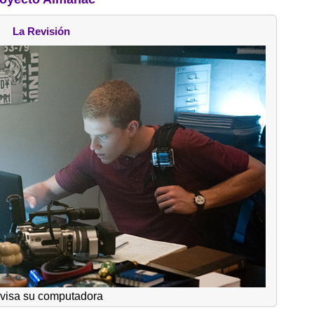
La Revisión
evisa su computadora