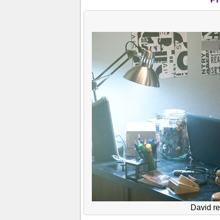
David r