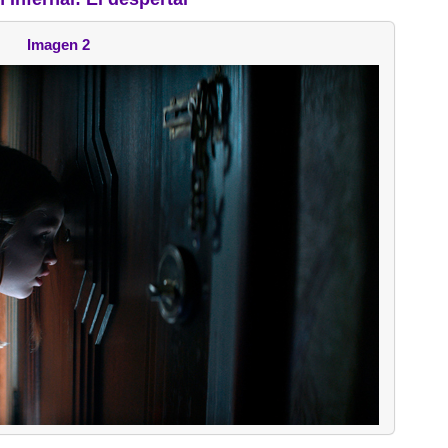
Imagen 2