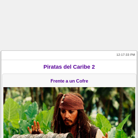
12:17:33 PM
Piratas del Caribe 2
Frente a un Cofre