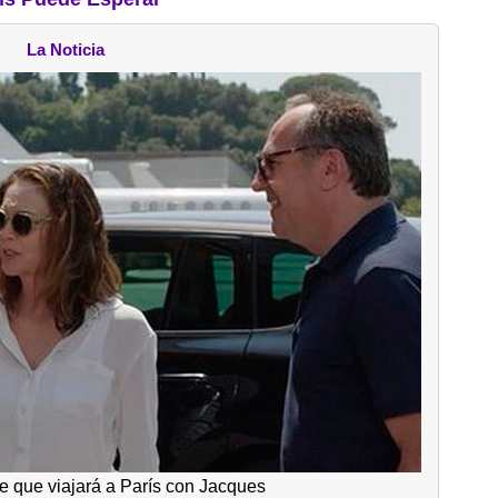
La Noticia
e que viajará a París con Jacques