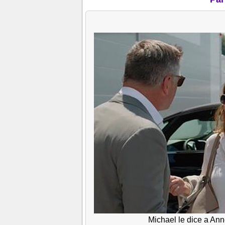
Michael le dice a Ann