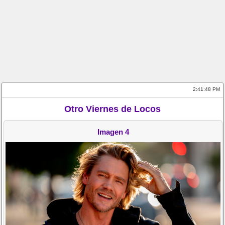
2:41:48 PM
Otro Viernes de Locos
Imagen 4