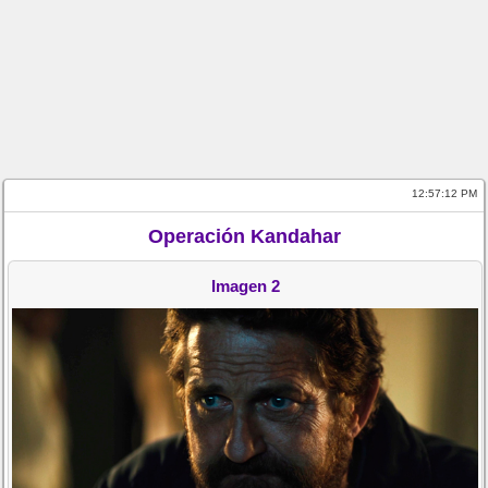
12:57:12 PM
Operación Kandahar
Imagen 2