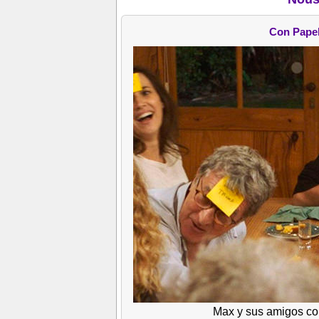
Con Papel
Max y sus amigos con