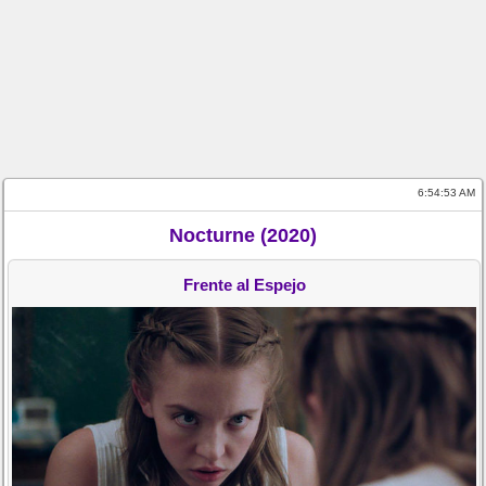
6:54:53 AM
Nocturne (2020)
Frente al Espejo