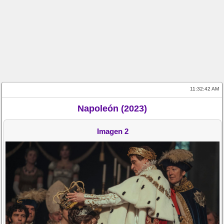
11:32:42 AM
Napoleón (2023)
Imagen 2