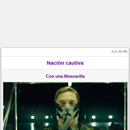
4:21:34 PM
Nación cautiva
Con una Mascarilla