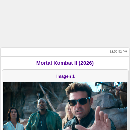
12:59:53 PM
Mortal Kombat II (2026)
Imagen 1