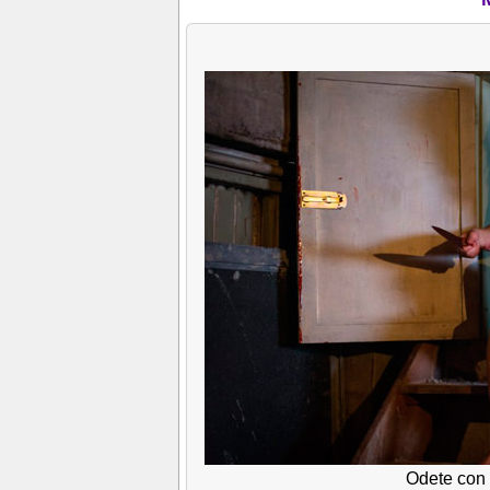
Odete con 