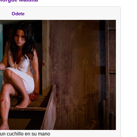
Odete
un cuchillo en su mano