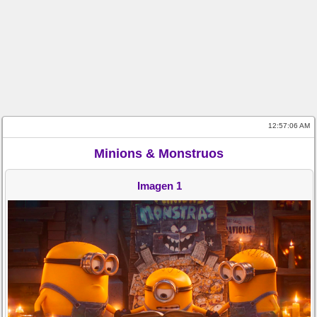
12:57:06 AM
Minions & Monstruos
Imagen 1