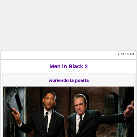
7:39:10 AM
Men in Black 2
Abriendo la puerta