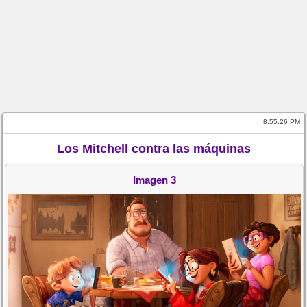
8:55:26 PM
Los Mitchell contra las máquinas
Imagen 3