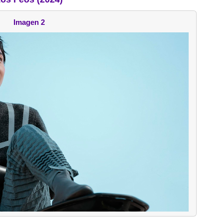
Imagen 2